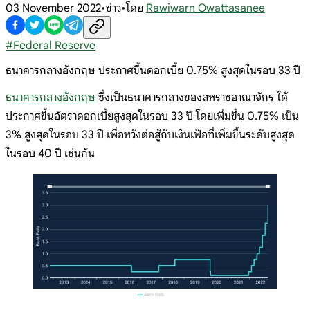
03 November 2022
•
ข่าว
•
โดย
Rawiwarn Owattasanee
#
Federal Reserve
ธนาคารกลางอังกฤษ ประกาศขึ้นดอกเบี้ย 0.75% สูงสุดในรอบ 33 ปี
ธนาคารกลางอังกฤษ
ซึ่งเป็นธนาคารกลางของสหราชอาณาจักร ได้
ประกาศขึ้นอัตราดอกเบี้ยสูงสุดในรอบ 33 ปี โดยเพิ่มขึ้น 0.75% เป็น
3% สูงสุดในรอบ 33 ปี เพื่อหวังต่อสู้กับเงินเฟ้อที่เพิ่มขึ้นระดับสูงสุด
ในรอบ 40 ปี เช่นกัน