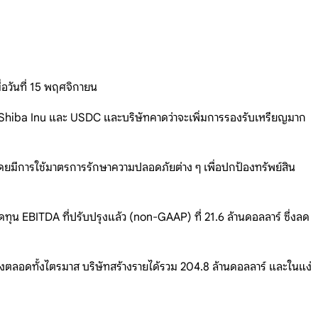
อวันที่ 15 พฤศจิกายน
 Shiba Inu และ USDC และบริษัทคาดว่าจะเพิ่มการรองรับเหรียญมาก
 โดยมีการใช้มาตรการรักษาความปลอดภัยต่าง ๆ เพื่อปกป้องทรัพย์สิน
ทุน EBITDA ที่ปรับปรุงแล้ว (non-GAAP) ที่ 21.6 ล้านดอลลาร์ ซึ่งลด
่งตลอดทั้งไตรมาส บริษัทสร้างรายได้รวม 204.8 ล้านดอลลาร์ และในแง่