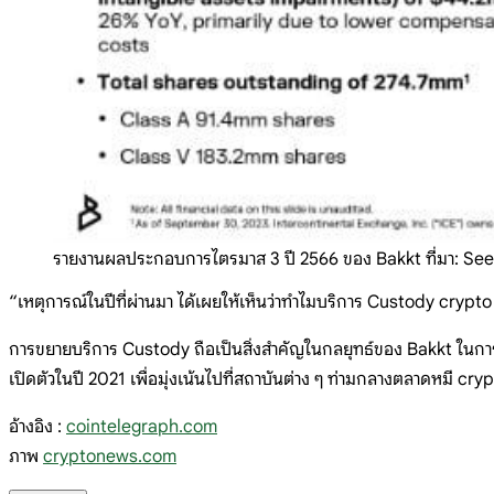
รายงานผลประกอบการไตรมาส 3 ปี 2566 ของ Bakkt ที่มา: Se
“เหตุการณ์ในปีที่ผ่านมา ได้เผยให้เห็นว่าทำไมบริการ Custody cryp
การขยายบริการ Custody ถือเป็นสิ่งสำคัญในกลยุทธ์ของ Bakkt ในการ
เปิดตัวในปี 2021 เพื่อมุ่งเน้นไปที่สถาบันต่าง ๆ ท่ามกลางตลาดหมี cry
อ้างอิง :
cointelegraph.com
ภาพ
cryptonews.com