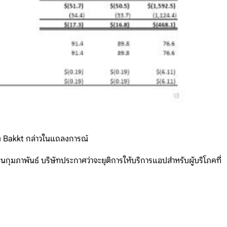
ของ Bakkt กล่าวในแถลงการณ์
ภาพันธ์ บริษัทประกาศว่าจะยุติการให้บริการแอปสำหรับผู้บริโภคที่