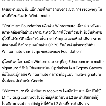
โดยเฉพาะอย่างยิ่ง แฮ็กเกอร์ได้แทรกแซงกระบวนการ recovery โท
เค็นที่เกี่ยวข้องกับ Wintermute
“Optimism Foundation ได้ว่าจ้าง Wintermute เพื่อบริการจัดหา
สภาพคล่องเพื่ออำนวยความสะดวกในการใช้งานที่ราบรื่นยิ่งขึ้นสำหรับ
ผู้ใช้ที่ได้รับ OP เพื่อเข้าร่วมในการกำกับดูแล และเพื่อดำเนินการตาม
ข้อตกลงนี้ จึงมีการมอบโทเค็น OP 20 ล้านโทเค็นชั่วคราวให้กับ
Wintermute จากกองทุนพันธมิตรของ Foundation”
ผู้โจมตีพบโอกาสเมื่อ Wintermute ระบุที่อยู่ Ethereum แบบ multi-
signature ที่ยังไม่ได้เผยแพร่บน Optimism โดย Evgeny Gaevoy
ซีอีโอและผู้ก่อตั้ง Wintermute กล่าวว่าที่อยู่แบบ multi-signature
นั้นปลอดภัยสำหรับ Gnosis
“Wintermute เริ่มดำเนินการ recovery โดยมีเป้าหมายเพื่อปรับใช้
L1 multisig contract ไปยังที่อยู่เดียวกันบน L2 แต่น่าเสียดายที่ผู้
โจมตีสามารถนำ multisig ไปใช้กับ L2 ก่อนที่การดำเนินการ