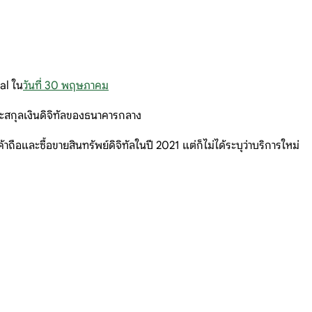
al ใน
วันที่ 30 พฤษภาคม
ละสกุลเงินดิจิทัลของธนาคารกลาง
ือและซื้อขายสินทรัพย์ดิจิทัลในปี 2021 แต่ก็ไม่ได้ระบุว่าบริการใหม่