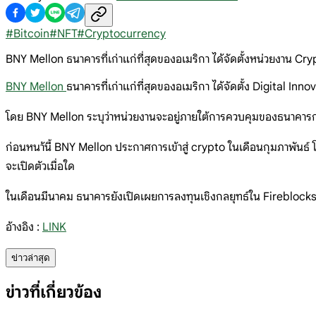
#
Bitcoin
#
NFT
#
Cryptocurrency
BNY Mellon ธนาคารที่เก่าแก่ที่สุดของอเมริกา ได้จัดตั้งหน่วยงาน C
BNY Mellon
ธนาคารที่เก่าแก่ที่สุดของอเมริกา ได้จัดตั้ง Digital I
โดย BNY Mellon ระบุว่าหน่วยงานจะอยู่ภายใต้การควบคุมของธนาคารกลาง
ก่อนหนา้นี้ BNY Mellon ประกาศการเข้าสู่ crypto ในเดือนกุมภาพันธ์ โ
จะเปิดตัวเมื่อใด
ในเดือนมีนาคม ธนาคารยังเปิดเผยการลงทุนเชิงกลยุทธ์ใน Fireblocks 
อ้างอิง :
LINK
ข่าวล่าสุด
ข่าวที่เกี่ยวข้อง