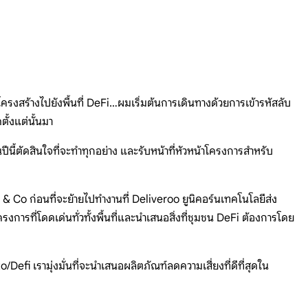
ครงสร้างไปยังพื้นที่ DeFi…ผมเริ่มต้นการเดินทางด้วยการเข้ารหัสลับ
ั้งแต่นั้นมา
ปีนี้ตัดสินใจที่จะทำทุกอย่าง และรับหน้าที่หัวหน้าโครงการสำหรับ
Co ก่อนที่จะย้ายไปทำงานที่ Deliveroo ยูนิคอร์นเทคโนโลยีส่ง
ารที่โดดเด่นทั่วทั้งพื้นที่และนำเสนอสิ่งที่ชุมชน DeFi ต้องการโดย
fi เรามุ่งมั่นที่จะนำเสนอผลิตภัณฑ์ลดความเสี่ยงที่ดีที่สุดใน