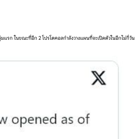
มแรก ในขณะที่อีก 2 โปรโตคอลกำลังวางแผนที่จะเปิดตัวในอีกไม่กี่วัน