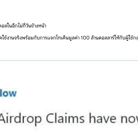
ในอีกไม่กี่วันข้างหน้า
้งานจริงพร้อมกับการแจกโทเค็นมูลค่า 100 ล้านดอลลาร์ให้กับผู้ใช้กลุ่