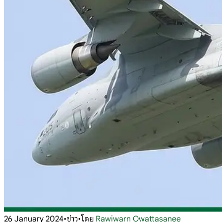
26 January 2024
•
ข่าว
•
โดย
Rawiwarn Owattasanee