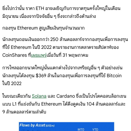
ยิ่งไปกว่านั้น ราคา ETH อาจเผชิญกับการขาดทุนครั้งใหญ่ในเดือน
มิถุนายน เนื่องจากปัจจัยอื่น ๆ ซึ่งจะกล่าวถึงด้านล่าง
กองทุน Ethereum สูญเสียเงินทุนจำนวนมาก
นักลงทุนถอนเงินออกกว่า 250 ล้านดอลลาร์จากกองทุนเพื่อการลงทุน
ที่ใช้ Ethereum ในปี 2022 ตามรายงานการตลาดรายสัปดาห์ของ
CoinShares ที่
เผยแพร่
เมื่อวันที่ 31 พฤษภาคม
การไหลออกขนาดใหญ่นั้นแตกต่างไปจากเหรียญอื่น ๆ ตัวอย่างเช่น
นักลงทุนได้ลงทุน $369 ล้านในกองทุนเพื่อการลงทุนที่ใช้ Bitcoin
ในปี 2022
ในขณะเดียวกัน
Solana
และ Cardano ซึ่งเป็นโปรโตคอลบล็อกเชน
แบบ L1 ที่แข่งขันกับ Ethereum ได้ดึงดูดเงิน 104 ล้านดอลลาร์และ
9 ล้านดอลลาร์ตามลำดับ