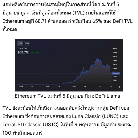
แอปพลิเคชันทางการเงินส่วนใหญ่ในภาคส่วนนี้ โดย ณ วันที่ 5
มิถุนายน มูลค่าเงินที่ถูกล็อคทั้งหมด (TVL) ภายในแอพที่ใช้
Ethereum อยู่ที่ 68.71 ล้านดอลลาร์ หรือเกือบ 65% ของ DeFi TVL
ทั้งหมด
Ethereum TVL ณ วันที่ 5 มิถุนายน ที่มา: DeFi Llama
TVL ยังสะท้อนให้เห็นถึงการถอยกลับครั้งใหญ่จากกลุ่ม DeFi ของ
Ethereum ซึ่งก่อนการล่มสลายของ Luna Classic (LUNC) และ
TerraUSD Classic (USTC) ในวันที่ 9 พฤษภาคม มีมูลค่าประมาณ
100 พันล้านดอลลาร์