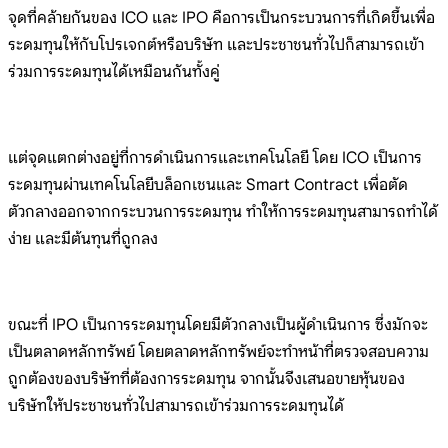
จุดที่คล้ายกันของ ICO และ IPO คือการเป็นกระบวนการที่เกิดขึ้นเพื่อ
ระดมทุนให้กับโปรเจกต์หรือบริษัท และประชาชนทั่วไปก็สามารถเข้า
ร่วมการระดมทุนได้เหมือนกันทั้งคู่
แต่จุดแตกต่างอยู่ที่การดำเนินการและเทคโนโลยี โดย ICO เป็นการ
ระดมทุนผ่านเทคโนโลยีบล็อกเชนและ Smart Contract เพื่อตัด
ตัวกลางออกจากกระบวนการระดมทุน ทำให้การระดมทุนสามารถทำได้
ง่าย และมีต้นทุนที่ถูกลง
ขณะที่ IPO เป็นการระดมทุนโดยมีตัวกลางเป็นผู้ดำเนินการ ซึ่งมักจะ
เป็นตลาดหลักทรัพย์ โดยตลาดหลักทรัพย์จะทำหน้าที่ตรวจสอบความ
ถูกต้องของบริษัทที่ต้องการระดมทุน จากนั้นจึงเสนอขายหุ้นของ
บริษัทให้ประชาชนทั่วไปสามารถเข้าร่วมการระดมทุนได้