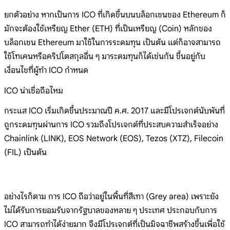
ยกตัวอย่าง หากเป็นการ ICO ที่เกิดขึ้นบนบล็อกเชนของ Ethereum ก็
มักจะต้องใช้เหรียญ Ether (ETH) ที่เป็นเหรียญ (Coin) หลักของ
บล็อกเชน Ethereum มาใช้ในการระดมทุน เป็นต้น แต่ก็อาจสามารถ
ใช้โทเคนหรือคริปโตสกุลอื่น ๆ มาระดมทุนก็ได้เช่นกัน ขึ้นอยู่กับ
เงื่อนไขที่ผู้ทำ ICO กำหนด
ICO น่าเชื่อถือไหม
กระแส ICO เริ่มเกิดขึ้นประมาณปี ค.ศ. 2017 และมีโปรเจกต์นับพันที่
ถูกระดมทุนผ่านการ ICO รวมถึงโปรเจกต์ที่ประสบความสำเร็จอย่าง
Chainlink (LINK), EOS Network (EOS), Tezos (XTZ), Filecoin
(FIL) เป็นต้น
อย่างไรก็ตาม การ ICO ถือว่าอยู่ในพื้นที่สีเทา (Grey area) เพราะยัง
ไม่ได้รับการยอมรับจากรัฐบาลของหลาย ๆ ประเทศ ประกอบกับการ
ICO สามารถทำได้ง่ายมาก จึงมีโปรเจกต์ที่เป็นมิจฉาชีพสร้างขึ้นเพื่อใช้