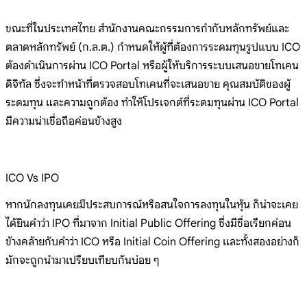
ขณะที่ในประเทศไทย สำนักงานคณะกรรมการกำกับหลักทรัพย์และ
ตลาดหลักทรัพย์ (ก.ล.ต.) กำหนดให้ผู้ที่ต้องการระดมทุนรูปแบบ ICO
ต้องดำเนินการผ่าน ICO Portal หรือ​​​​​​​​​​​​​​​​​​​​​​​​​​​​​​​​​​​​​​​​​​​​​​​​​ผู้ให้บริการระบบเสนอขายโทเคน
ดิจิทัล ซึ่งจะทําหน้าที่ตรวจสอบโทเคนที่จะเสนอขาย คุณสมบัติของผู้
ระดมทุน และความถูกต้อง ทำให้โปรเจกต์ที่ระดมทุนผ่าน ICO Portal
มีความน่าเชื่อถือค่อนข้างสูง
ICO Vs IPO
หากนักลงทุนเคยมีประสบการณ์หรือสนใจการลงทุนในหุ้น ก็น่าจะเคย
ได้ยินคำว่า IPO ที่มาจาก Initial Public Offering ซึ่งมีชื่อเรียกค่อน
ข้างคล้ายกับคำว่า ICO หรือ Initial Coin Offering และทั้งสองอย่างก็
มักจะถูกนำมาเปรียบเทียบกันบ่อย ๆ