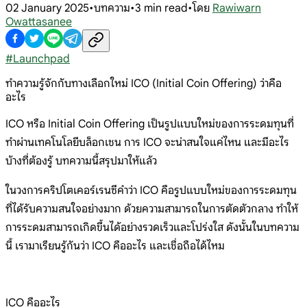
02 January 2025
•
บทความ
•
3
min read
•
โดย
Rawiwarn
Owattasanee
#
Launchpad
ทำความรู้จักกับทางเลือกใหม่ ICO (Initial Coin Offering) ว่าคือ
อะไร
ICO หรือ Initial Coin Offering เป็นรูปแบบใหม่ของการระดมทุนที่
ทำผ่านเทคโนโลยีบล็อกเชน การ ICO จะน่าสนใจแค่ไหน และมีอะไร
บ้างที่ต้องรู้ บทความนี้สรุปมาให้แล้ว
ในวงการคริปโตเคอร์เรนซีคำว่า ICO คือรูปแบบใหม่ของการระดมทุน
ที่ได้รับความสนใจอย่างมาก ด้วยความสามารถในการตัดตัวกลาง ทำให้
การระดมสามารถเกิดขึ้นได้อย่างรวดเร็วและโปร่งใส ดังนั้นในบทความ
นี้ เรามาเรียนรู้กันว่า ICO คืออะไร และเชื่อถือได้ไหม
ICO คืออะไร