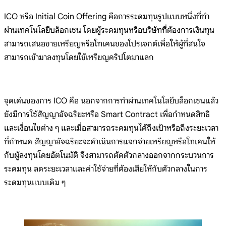
ICO หรือ Initial Coin Offering คือการระดมทุนรูปแบบหนึ่งที่ทำ
ผ่านเทคโนโลยีบล็อกเชน โดยผู้ระดมทุนหรือบริษัทที่ต้องการเงินทุน
สามารถเสนอขายเหรียญหรือโทเคนของโปรเจกต์เพื่อให้ผู้ที่สนใจ
สามารถเข้ามาลงทุนโดยใช้เหรียญคริปโตมาแลก
จุดเด่นของการ ICO คือ นอกจากการทำผ่านเทคโนโลยีบล็อกเชนแล้ว
ยังมีการใช้สัญญาอัจฉริยะหรือ Smart Contract เพื่อกำหนดสิทธิ
และเงื่อนไขต่าง ๆ และเมื่อสามารถระดมทุนได้ถึงเป้าหรือถึงระยะเวลา
ที่กำหนด สัญญาอัจฉริยะจะดำเนินการแจกจ่ายเหรียญหรือโทเคนให้
กับผู้ลงทุนโดยอัตโนมัติ จึงสามารถตัดตัวกลางออกจากกระบวนการ
ระดมทุน ลดระยะเวลาและค่าใช้จ่ายที่ต้องเสียให้กับตัวกลางในการ
ระดมทุนแบบเดิม ๆ