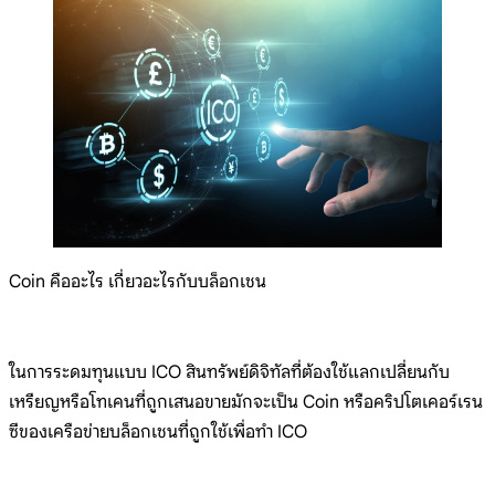
Coin คืออะไร เกี่ยวอะไรกับบล็อกเชน
ในการระดมทุนแบบ ICO สินทรัพย์ดิจิทัลที่ต้องใช้แลกเปลี่ยนกับ
เหรียญหรือโทเคนที่ถูกเสนอขายมักจะเป็น Coin หรือคริปโตเคอร์เรน
ซีของเครือข่ายบล็อกเชนที่ถูกใช้เพื่อทำ ICO