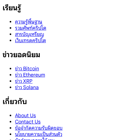
เรียนรู้
ความรู้พื้นฐาน
รวมศัพท์คริปโต
สารบัญเหรียญ
เว็บเทรดคริปโต
ข่าวยอดนิยม
ข่าว Bitcoin
ข่าว Ethereum
ข่าว XRP
ข่าว Solana
เกี่ยวกับ
About Us
Contact Us
ข้อจำกัดความรับผิดชอบ
นโยบายความเป็นส่วนตัว