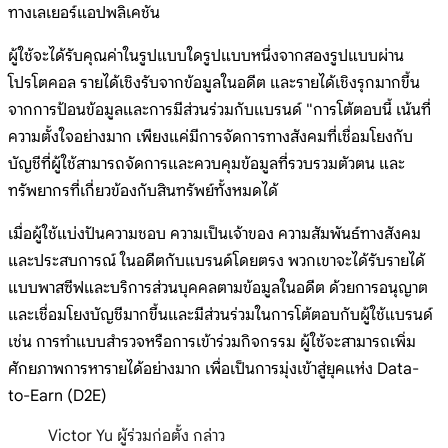
ทางเลเยอร์แอปพลิเคชัน
ผู้ใช้จะได้รับคุณค่าในรูปแบบใดรูปแบบหนึ่งจากสองรูปแบบผ่าน
โปรโตคอล รายได้เชิงรับจากข้อมูลในอดีต และรายได้เชิงรุกมากขึ้น
จากการป้อนข้อมูลและการมีส่วนร่วมกับแบรนด์ "การโต้ตอบนี้ เน้นที่
ความตั้งใจอย่างมาก เพียงแค่มีการจัดการทางสังคมที่เชื่อมโยงกับ
บัญชีที่ผู้ใช้สามารถจัดการและควบคุมข้อมูลที่รวบรวมตัวตน และ
ทรัพยากรที่เกี่ยวข้องกับสินทรัพย์ทั้งหมดได้
เมื่อผู้ใช้แบ่งปันความชอบ ความเป็นเจ้าของ ความสัมพันธ์ทางสังคม
และประสบการณ์ ในอดีตกับแบรนด์โดยตรง พวกเขาจะได้รับรายได้
แบบพาสซีฟและบริการส่วนบุคคลตามข้อมูลในอดีต ด้วยการอนุญาต
และเชื่อมโยงบัญชีมากขึ้นและมีส่วนร่วมในการโต้ตอบกับผู้ใช้แบรนด์
เช่น การทำแบบสำรวจหรือการเข้าร่วมกิจกรรม ผู้ใช้จะสามารถเพิ่ม
ศักยภาพการหารายได้อย่างมาก เพื่อเป็นการมุ่งเข้าสู่ยุคแห่ง Data-
to-Earn (D2E)
Victor Yu ผู้ร่วมก่อตั้ง กล่าว