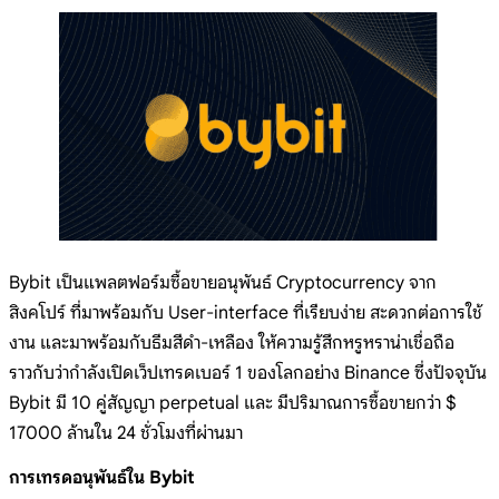
Bybit เป็นแพลตฟอร์มซื้อขายอนุพันธ์ Cryptocurrency จาก
สิงคโปร์ ที่มาพร้อมกับ User-interface ที่เรียบง่าย สะดวกต่อการใช้
งาน และมาพร้อมกับธีมสีดำ-เหลือง ให้ความรู้สึกหรูหราน่าเชื่อถือ
ราวกับว่ากำลังเปิดเว็ปเทรดเบอร์ 1 ของโลกอย่าง Binance ซึ่งปัจจุบัน
Bybit มี 10 คู่สัญญา perpetual และ มีปริมาณการซื้อขายกว่า $
17000 ล้านใน 24 ชั่วโมงที่ผ่านมา
การเทรดอนุพันธ์ใน Bybit