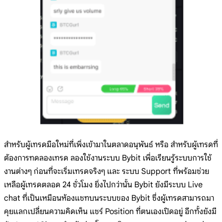
สำหรับผู้เทรดมือใหม่ที่เพิ่งเข้ามาในตลาดอนุพันธ์ หรือ สำหรับผู้เทรดที่
ต้องการทดลองเทรด ลองใช้งานระบบ Bybit เพื่อเรียนรู้ระบบการใช้
งานต่างๆ ก่อนที่จะเริ่มเทรดจริงๆ และ ระบบ Support ที่พร้อมช่วย
เหลือผู้เทรดตลอด 24 ชั่วโมง ยิ่งไปกว่านั้น Bybit ยังมีระบบ Live
chat ที่เป็นเหมือนห้องแชทบนระบบของ Bybit ซึ่งผู้เทรดสามารถมา
คุยแลกเปลี่ยนความคิดเห็น แชร์ Position ที่ตนเองเปิดอยู่ อีกทั้งยังมี