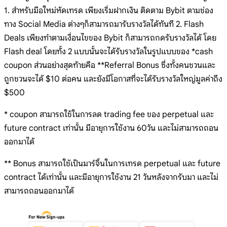
1. สำหรับมือใหม่หัดเทรด เพียงเริ่มฝากเงิน ติดตาม Bybit ตามช่อง
ทาง Social Media ต่างๆก็สามารถมารับรางวัลได้ทันที 2. Flash
Deals เพียงทำตามเงื่อนไขของ Bybit ก็สามารถกดรับรางวัลได้ โดย
Flash deal โดยทั้ง 2 แบบนั้นจะได้รับรางวัลในรูปแบบของ *cash
coupon ส่วนอย่างสุดท้ายคือ **Referral Bonus ซึ่งทั้งคนชวนและ
ถูกชวนจะได้ $10 ต่อคน และยังมีโอกาสที่จะได้รับรางวัลใหญ่มูลค่าถึง
$500
* coupon สามารถใช้ในการลด trading fee ของ perpetual และ
future contract เท่านั้น มีอายุการใช้งาน 60วัน และไม่สามารถถอน
ออกมาได้
** Bonus สามารถใช้เป็นมาร์จิ้นในการเทรด perpetual และ future
contract ได้เท่านั้น และมีอายุการใช้งาน 21 วันหลังจากรับมา และไม่
สามารถถอนออกมาได้