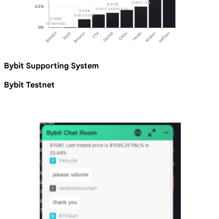
Bybit Supporting System
Bybit Testnet