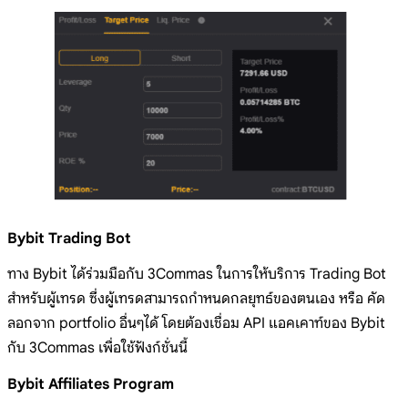
Bybit Trading Bot
ทาง Bybit ได้ร่วมมือกับ 3Commas ในการให้บริการ Trading Bot
สำหรับผู้เทรด ซึ่งผู้เทรดสามารถกำหนดกลยุทธ์ของตนเอง หรือ คัด
ลอกจาก portfolio อื่นๆได้ โดยต้องเชื่อม API แอคเคาท์ของ Bybit
กับ 3Commas เพื่อใช้ฟังก์ชั่นนี้
Bybit Affiliates Program