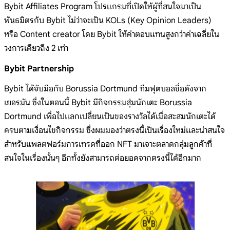
Bybit Affiliates Program โปรแกรมที่เปิดให้ผู้ที่สนใจมาเป็น
พันธมิตรกับ Bybit ไม่ว่าจะเป็น KOLs (Key Opinion Leaders)
หรือ Content creator โดย Bybit ให้ค่าตอบแทนสูงกว่าค่าเฉลี่ยใน
วงการเดียวถึง 2 เท่า
Bybit Partnership
Bybit ได้จับมือกับ Borussia Dortmund ทีมฟุตบอลชื่อดังจาก
เยอรมัน ซึ่งในตอนนี้ Bybit มีกิจกรรมสุ่มนักเตะ Borussia
Dortmund เพื่อไปแลกเปลี่ยนเป็นของรางวัลได้เมื่อสะสมนักเตะได้
ครบตามเงื่อนไขกิจกรรม ซึ่งผมมองว่าตรงนี้เป็นเรื่องใหม่และน่าสนใจ
สำหรับแพลตฟอร์มการเทรดที่ออก NFT มาเจาะตลาดกลุ่มลูกค้าที่
สนใจในเรื่องนั้นๆ อีกทั้งยังสามารถต่อยอดจากตรงนี้ได้อีกมาก