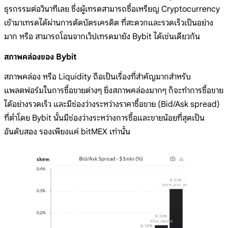
ธุรกรรมต่อวินาทีเลย ซึ่งผู้เทรดสามารถซื้อเหรียญ Cryptocurrency
เข้ามาเทรดได้ผ่านการตัดบัตรเครดิต ที่สะดวกและรวดเร็วเป็นอย่าง
มาก หรือ สามารถโอนจากเว็ปเทรดมายัง Bybit ได้เช่นเดียวกัน
สภาพคล่องของ Bybit
สภาพคล่อง หรือ Liquidity ถือเป็นเรื่องที่สำคัญมากสำหรับ
แพลตฟอร์มในการซื้อขายต่างๆ ยิ่งสภาพคล่องมากๆ ก็จะทำการซื้อขาย
ได้อย่างรวดเร็ว และมีช่องว่างระหว่างราคาซื้อขาย (Bid/Ask spread)
ที่ต่ำโดย Bybit นั้นมีช่องว่างระหว่างการซื้อและขายน้อยที่สุดเป็น
อันดับสอง รองเพียงแค่ bitMEX เท่านั้น