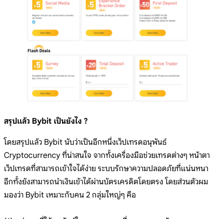
สรุปแล้ว Bybit เป็นยังไง ?
โดยสรุปแล้ว Bybit นับว่าเป็นอีกหนึ่งเว็ปเทรดอนุพันธ์
Cryptocurrency ที่น่าสนใจ จากทั้งเครื่องมือช่วยเทรดต่างๆ หน้าตา
เว็ปเทรดที่สามารถเข้าใจได้ง่าย ระบบรักษาความปลอดภัยที่แน่นหนา
อีกทั้งยังสามารถนำเงินเข้าได้ผ่านบัตรเครดิตโดยตรง โดยส่วนตัวผม
มองว่า Bybit เหมาะกับคน 2 กลุ่มใหญ่ๆ คือ