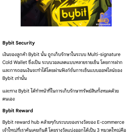
Bybit Security
เงินของลูกค้า Bybit นั้น ถูกเก็บรักษาในระบบ Multi-signature
Cold Wallet ซึ่งเป็น ระบบวอลเลตแบบหลายรายเซ็น โดยการฝาก
และการถอนเงินจะทำได้โดยผ่านฟังก์ชั่นการเซ็นแบบออฟไลน์ของ
Bybit เท่านั้น
และทาง Bybit ได้ทำหน้าที่ในการเก็บรักษาทรัพย์สินทั้งหมดด้วย
ตนเอง
Bybit Reward
Bybit reward hub คล้ายๆกับระบบของรางวัลของ E-commerce
เจ้าใหญ่ที่เราคุ้นเคยกันดี โดยรางวัลแบ่งออกได้เป็น 3 หมวดใหญ่คือ