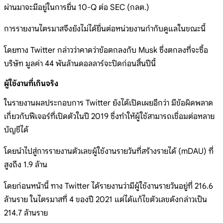
ผ่านมาจะมีอยู่ในการยื่น 10-Q ต่อ SEC (กลต.)
การรายงานไตรมาสจึงยังไม่ได้ยื่นต่อหน่วยงานกำกับดูแลในขณะนี้
โดยทาง Twitter กล่าวว่าคาดว่าข้อตกลงกับ Musk ซึ่งตกลงที่จะซื้อ
บริษัท มูลค่า 44 พันล้านดอลลาร์จะปิดก่อนสิ้นปีนี้
ผู้ใช้งานที่เกินจริง
ในรายงานผลประกอบการ Twitter ยังได้เปิดเผยอีกว่า มีข้อผิดพลาด
เกี่ยวกับฟีเจอร์ที่เปิดตัวในปี 2019 ซึ่งทำให้ผู้ใช้สามารถเชื่อมต่อหลาย
บัญชีได้
โดยนำไปสู่การรายงานตัวเลขผู้ใช้งานรายวันที่สร้างรายได้ (mDAU) ที่
สูงถึง 1.9 ล้าน
โดยก่อนหน้านี้ ทาง Twitter ได้รายงานว่ามีผู้ใช้งานรายวันอยู่ที่ 216.6
ล้านราย ในไตรมาสที่ 4 ของปี 2021 แต่ได้แก้ไขตัวเลขดังกล่าวเป็น
214.7 ล้านราย