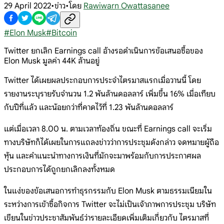
29 April 2022
•
ข่าว
•
โดย
Rawiwarn Owattasanee
#
Elon Musk
#
Bitcoin
Twitter ยกเลิก Earnings call อ้างรอดำเนินการข้อเสนอซื้อของ
Elon Musk มูลค่า 44K ล้านอยู่
Twitter ได้เผยผลประกอบการประจำไตรมาสแรกเมื่อวานนี้ โดย
รายงานระบุรายรับจำนวน 1.2 พันล้านดอลลาร์ เพิ่มขึ้น 16% เมื่อเทียบ
กับปีที่แล้ว และน้อยกว่าที่คาดไว้ที่ 1.23 พันล้านดอลลาร์
แต่เมื่อเวลา 8.00 น. ตามเวลาท้องถิ่น ขณะที่ Earnings call จะเริ่ม
ทางบริษัทก็ได้เผยในการแถลงข่าวว่าการประชุมดังกล่าว จดหมายผู้ถือ
หุ้น และคำแนะนำทางการเงินที่มักจะมาพร้อมกับการประกาศผล
ประกอบการได้ถูกยกเลิกลงทั้งหมด
ในแง่ของข้อเสนอการทำธุรกรรมกับ Elon Musk ตามธรรมเนียมใน
ระหว่างการเข้าซื้อกิจการ Twitter จะไม่เป็นเจ้าภาพการประชุม บริษัท
เขียนในข่าวประชาสัมพันธ์ว่ารายละเอียดเพิ่มเติมเกี่ยวกับ ไตรมาสที่