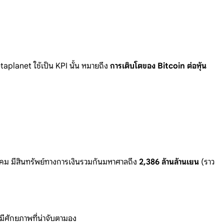
taplanet ใช้เป็น
KPI นั้น หมายถึง
การเติบโตของ Bitcoin ต่อหุ้น
นาคม
มีสินทรัพย์ทางการเงินรวมกันมหาศาลถึง
2,386 ล้านล้านเยน
(ราว
มีศักยภาพที่น่าจับตามอง