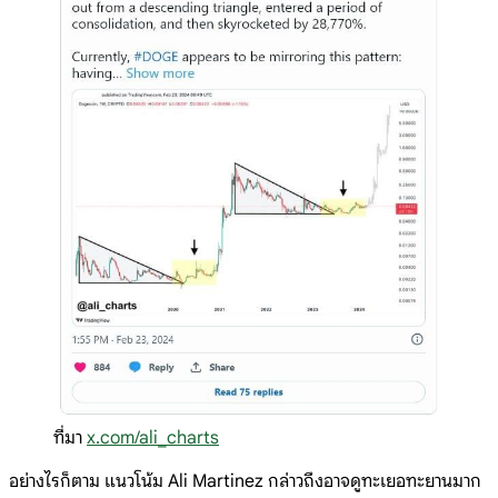
ที่มา
x.com/ali_charts
อย่างไรก็ตาม แนวโน้ม Ali Martinez กล่าวถึงอาจดูทะเยอทะยานมาก