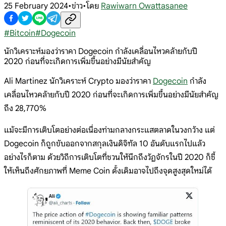
25 February 2024
•
ข่าว
•
โดย
Rawiwarn Owattasanee
#
Bitcoin
#
Dogecoin
นักวิเคราะห์มองว่าราคา Dogecoin กำลังเคลื่อนไหวคล้ายกับปี
2020 ก่อนที่จะเกิดการเพิ่มขึ้นอย่างมีนัยสำคัญ
Ali Martinez นักวิเคราะห์ Crypto มองว่าราคา
Dogecoin
กำลัง
เคลื่อนไหวคล้ายกับปี 2020 ก่อนที่จะเกิดการเพิ่มขึ้นอย่างมีนัยสำคัญ
ถึง 28,770%
แม้จะมีการเติบโตอย่างต่อเนื่องท่ามกลางกระแสตลาดในวงกว้าง แต่
Dogecoin ก็ถูกขับออกจากสกุลเงินดิจิทัล 10 อันดับแรกไปแล้ว
อย่างไรก็ตาม ด้วยวิถีการเติบโตที่ชวนให้นึกถึงวัฏจักรในปี 2020 ก็ชี้
ให้เห็นถึงศักยภาพที่ Meme Coin ดั้งเดิมอาจไปถึงจุดสูงสุดใหม่ได้