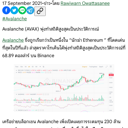
17 September 2021
•
ข่าว
•
โดย
Rawiwarn Owattasanee
#
Avalanche
Avalanche (AVAX) พุ่งทำสถิติสูงสุดเป็นประวัติการณ์
Avalanche
ซึ่งถูกเรียกว่าเป็นหนึ่งใน “นักฆ่า Ethereum ” ที่โดดเด่น
ที่สุดในปีที่แล้ว ล่าสุดราคาโทเค็นได้พุ่งทำสถิติสูงสุดเป็นประวัติการณ์ที่
68.89 ดอลล่าร์ บน Binance
เครือข่ายบล็อกเชน Avalanche เพิ่งเปิดเผยการระดมทุน 230 ล้าน