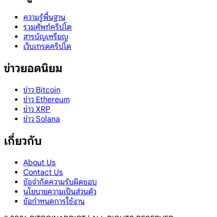
ความรู้พื้นฐาน
รวมศัพท์คริปโต
สารบัญเหรียญ
เว็บเทรดคริปโต
ข่าวยอดนิยม
ข่าว Bitcoin
ข่าว Ethereum
ข่าว XRP
ข่าว Solana
เกี่ยวกับ
About Us
Contact Us
ข้อจำกัดความรับผิดชอบ
นโยบายความเป็นส่วนตัว
ข้อกำหนดการใช้งาน