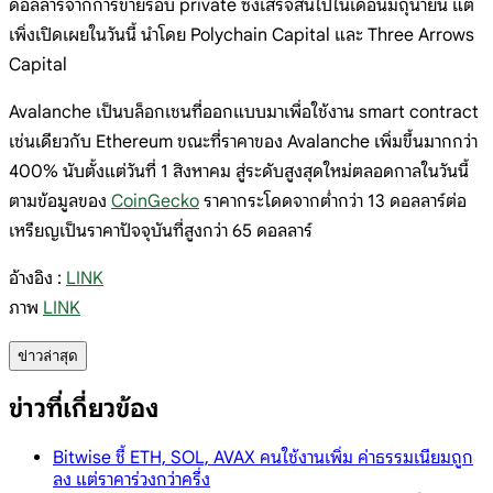
ดอลลาร์จากการขายรอบ private ซึ่งเสร็จสิ้นไปในเดือนมิถุนายน แต่
เพิ่งเปิดเผยในวันนี้ นำโดย Polychain Capital และ Three Arrows
Capital
Avalanche เป็นบล็อกเชนที่ออกแบบมาเพื่อใช้งาน smart contract
เช่นเดียวกับ Ethereum ขณะที่ราคาของ Avalanche เพิ่มขึ้นมากกว่า
400% นับตั้งแต่วันที่ 1 สิงหาคม สู่ระดับสูงสุดใหม่ตลอดกาลในวันนี้
ตามข้อมูลของ
CoinGecko
ราคากระโดดจากต่ำกว่า 13 ดอลลาร์ต่อ
เหรียญเป็นราคาปัจจุบันที่สูงกว่า 65 ดอลลาร์
อ้างอิง :
LINK
ภาพ
LINK
ข่าวล่าสุด
ข่าวที่เกี่ยวข้อง
Bitwise ชี้ ETH, SOL, AVAX คนใช้งานเพิ่ม ค่าธรรมเนียมถูก
ลง แต่ราคาร่วงกว่าครึ่ง