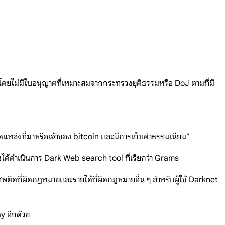
ินโดยไม่มีใบอนุญาตที่เหมาะสมจากกระทรวงยุติธรรมหรือ DoJ ตามที่มี
ปิดแหล่งที่มาหรือเจ้าของ bitcoin และมีการเก็บค่าธรรมเนียม"
ด้ดำเนินการ Dark Web search tool ที่เรียกว่า Grams
ดที่ผิดกฎหมายและรายได้ที่ผิดกฎหมายอื่น ๆ สำหรับผู้ใช้ Darknet
y อีกด้วย