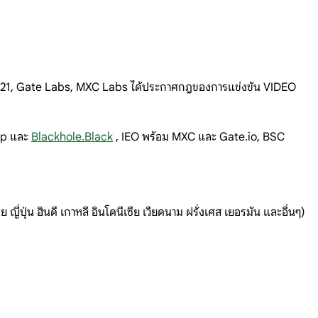
, AU21, Gate Labs, MXC Labs ได้ประกาศกฎของการแข่งขัน VIDEO
wap และ
Blackhole.Black
, IEO พร้อม MXC และ Gate.io, BSC
 ญี่ปุ่น ฮินดี เกาหลี อินโดนีเซีย เวียดนาม ฝรั่งเศส เยอรมัน และอื่นๆ)