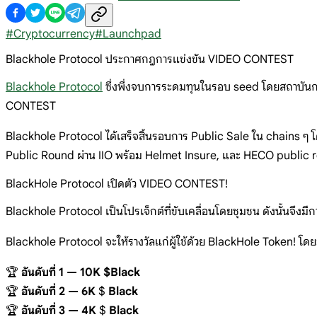
#
Cryptocurrency
#
Launchpad
Blackhole Protocol ประกาศกฎการแข่งขัน VIDEO CONTEST
Blackhole Protocol
ซึ่งพึ่งจบการระดมทุนในรอบ seed โดยสถาบันกา
CONTEST
Blackhole Protocol ได้เสร็จสิ้นรอบการ Public Sale ใน chains 
Public Round ผ่าน IIO พร้อม Helmet Insure, และ HECO public
BlackHole Protocol เปิดตัว VIDEO CONTEST!
Blackhole Protocol เป็นโปรเจ็กต์ที่ขับเคลื่อนโดยชุมชน ดังนั้นจึงมีการย
Blackhole Protocol จะให้รางวัลแก่ผู้ใช้ด้วย BlackHole Token! โดยมี
🏆
อันดับที่ 1 — 10K $Black
🏆
อันดับที่ 2 — 6K
$
Black
🏆
อันดับที่ 3 — 4K
$
Black