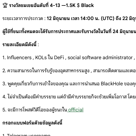
🏆
รางวัลชมเชยอันดับที่ 4-13 —1.5K
$
Black
ระยะเวลาการประกวด :
12 มิถุนายน เวลา 14:00 น. (UTC) ถึง 22 มิถ
ผู้ใช้ที่ชนะทั้งหมดจะได้รับการประกาศและรับรางวัลในวันที่ 24 มิถุนาย
รายละเอียดมีดังนี้
:
1. Influencers , KOLs ใน DeFi , social software administrator , 
2. ความสามารถในการรับรู้ของอุตสาหกรรมสูง , สามารถติดตามและตอบ
3. พูดคุยเกี่ยวกับการเข้าใจของคุณ และการนำเสนอ BlackHole ของ
4. ไม่จำเป็นต้องมีคำบรรยาย แต่ถ้ามีคำบรรยายก็จะช้วยเพิ่มโอกาส โดย
5. จะมีการโพสต์วิดีโอของผู้ชนะใน
official
กรอกแบบฟอร์มด้วยข้อมูลดังนี้