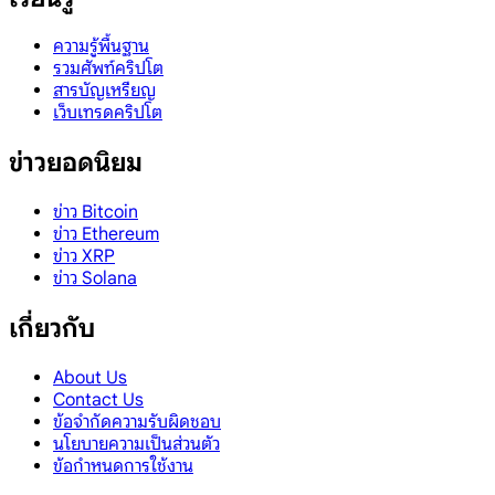
ความรู้พื้นฐาน
รวมศัพท์คริปโต
สารบัญเหรียญ
เว็บเทรดคริปโต
ข่าวยอดนิยม
ข่าว Bitcoin
ข่าว Ethereum
ข่าว XRP
ข่าว Solana
เกี่ยวกับ
About Us
Contact Us
ข้อจำกัดความรับผิดชอบ
นโยบายความเป็นส่วนตัว
ข้อกำหนดการใช้งาน