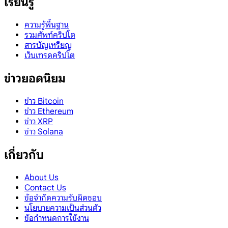
เรียนรู้
ความรู้พื้นฐาน
รวมศัพท์คริปโต
สารบัญเหรียญ
เว็บเทรดคริปโต
ข่าวยอดนิยม
ข่าว Bitcoin
ข่าว Ethereum
ข่าว XRP
ข่าว Solana
เกี่ยวกับ
About Us
Contact Us
ข้อจำกัดความรับผิดชอบ
นโยบายความเป็นส่วนตัว
ข้อกำหนดการใช้งาน