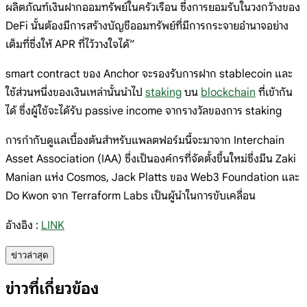
ผลิตภัณฑ์เงินฝากออมทรัพย์ในครัวเรือน ซึ่งการยอมรับในวงกว้างของ
DeFi นั้นต้องมีการสร้างบัญชีออมทรัพย์ที่มีการกระจายอำนาจอย่าง
เต็มที่ซึ่งให้ APR ที่ไว้วางใจได้”
smart contract ของ Anchor จะรองรับการฝาก stablecoin และ
ใช้ส่วนหนึ่งของเงินเหล่านั้นนำไป
staking
บน
blockchain
ที่เข้ากัน
ได้ ซึ่งผู้ใช้จะได้รับ passive income จากรางวัลของการ staking
การกำกับดูแลเบื้องต้นสำหรับแพลตฟอร์มนี้จะมาจาก Interchain
Asset Association (IAA) ซึ่งเป็นองค์กรที่จัดตั้งขึ้นใหม่ซึ่งมีน Zaki
Manian แห่ง Cosmos, Jack Platts ของ Web3 Foundation และ
Do Kwon จาก Terraform Labs เป็นผู้นำในการขับเคลื่อน
อ้างอิง :
LINK
ข่าวล่าสุด
ข่าวที่เกี่ยวข้อง