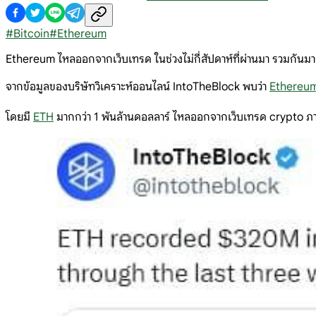
#
Bitcoin
#
Ethereum
Ethereum ไหลออกจากเว็บเทรด ในช่วงไม่กี่สัปดาห์ที่ผ่านมา รวมกันมาก
จากข้อมูลของบริษัทวิเคราะห์ออนไลน์ IntoTheBlock พบว่า
Ethereu
โดยมี
ETH
มากกว่า 1 พันล้านดอลลาร์ ไหลออกจากเว็บเทรด crypto ภา