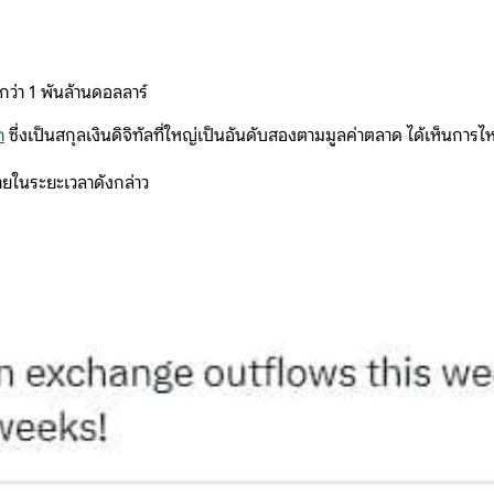
ว่า 1 พันล้านดอลลาร์
m
ซึ่งเป็นสกุลเงินดิจิทัลที่ใหญ่เป็นอันดับสองตามมูลค่าตลาด ได้เห็นการไ
ยในระยะเวลาดังกล่าว