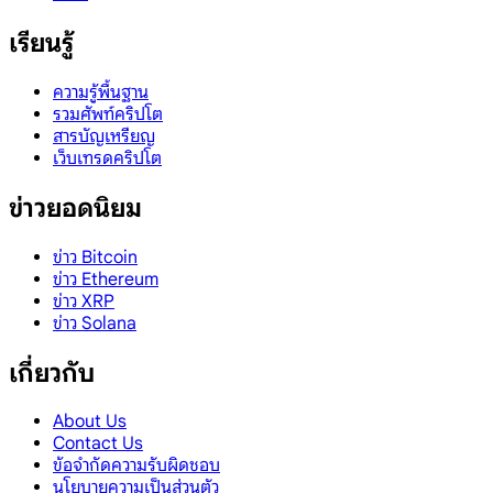
เรียนรู้
ความรู้พื้นฐาน
รวมศัพท์คริปโต
สารบัญเหรียญ
เว็บเทรดคริปโต
ข่าวยอดนิยม
ข่าว Bitcoin
ข่าว Ethereum
ข่าว XRP
ข่าว Solana
เกี่ยวกับ
About Us
Contact Us
ข้อจำกัดความรับผิดชอบ
นโยบายความเป็นส่วนตัว