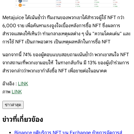
Metajuice ได้เน้นย้ำว่า ทีมงานของพวกเขาได้สำรวจผู้ใช้ NFT กว่า
6,000 ราย เพื่อค้นหาแรงจูงใจเบื้องหลังการซื้อ NFT ซึ่งผลการ
สำรวจแสดงให้เห็นว่า ท่ามกลางเหตุผลต่าง ๆ นั้น "ความโดดเด่น" และ
การใช้ NFT เป็นภาพอวตาร เป็นเหตุผลหลักในการซื้อ NFT
นอกจากนี้ 74% ของผู้ตอบแบบสอบถามเน้นย้ำว่า พวกเขาสนใจ NFT
จากสถานะที่พวกเขามอบให้ ในทางกลับกัน มี 13% ของผู้เข้าร่วมการ
สำรวจกล่าวว่าพวกเขากำลังซื้อ NFT เพื่อขายต่อในอนาคต
อ้างอิง :
LINK
ภาพ
LINK
ข่าวล่าสุด
ข่าวที่เกี่ยวข้อง
Binance ยุติบริการ NFT บน Exchange ย้ายการจัดการสู่