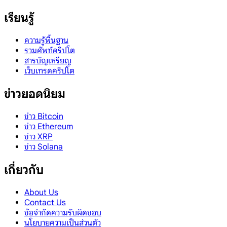
เรียนรู้
ความรู้พื้นฐาน
รวมศัพท์คริปโต
สารบัญเหรียญ
เว็บเทรดคริปโต
ข่าวยอดนิยม
ข่าว Bitcoin
ข่าว Ethereum
ข่าว XRP
ข่าว Solana
เกี่ยวกับ
About Us
Contact Us
ข้อจำกัดความรับผิดชอบ
นโยบายความเป็นส่วนตัว