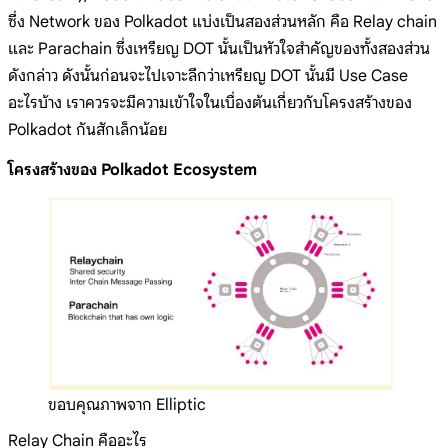
ซึ่ง Network ของ Polkadot แบ่งเป็นสองส่วนหลัก คือ Relay chain
และ Parachain ซึ่งเหรียญ DOT นั้นเป็นหัวใจสำคัญของทั้งสองส่วน
ดังกล่าว ดังนั้นก่อนจะไปเจาะลึกว่าเหรียญ DOT นั้นมี Use Case
อะไรบ้าง เราควรจะมีความเข้าใจในเบื่องต้นเกี่ยวกับโครงสร้างของ
Polkadot กันสักเล็กน้อย
โครงสร้างของ Polkadot Ecosystem
ขอบคุณภาพจาก Elliptic
Relay Chain คืออะไร