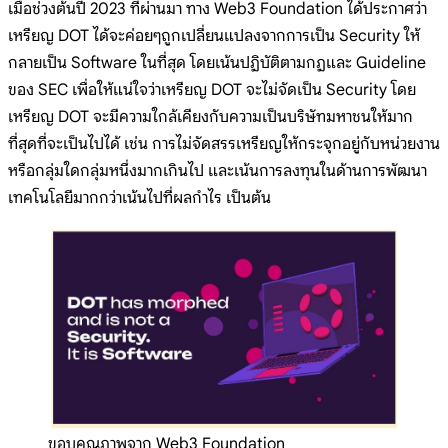
เมื่อช่วงต้นปี 2023 ที่ผ่านมา ทาง Web3 Foundation ได้ประกาศว่า
เหรียญ DOT ได้จะค่อยๆถูกเปลี่ยนแปลงจากการเป็น Security ให้
กลายเป็น Software ในที่สุด โดยเน้นปฏิบัติตามกฏและ Guideline
ของ SEC เพื่อให้แน่ใจว่าเหรียญ DOT จะไม่จัดเป็น Security โดย
เหรียญ DOT จะมีความใกล้เคียงกับความเป็นบริษัทมหาชนให้มาก
ที่สุดที่จะเป็นไปได้ เช่น การไม่จัดสรรเหรียญให้กระจุกอยู่กับหน่วยงาน
หรือกลุ่มใดกลุ่มหนึ่งมากเกินไป และเน้นการลงทุนในด้านการพัฒนา
เทคโนโลยีมากกว่าเน้นไปที่ผลกำไร เป็นต้น
ขอบคุณภาพจาก Web3 Foundation