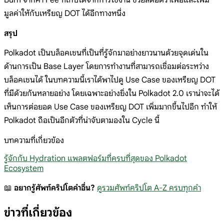
Burn จากค่า Fee ที่เก็บได้จากการใช้งาน ช่วยลดอัตราเฟ้อและเพิ่ม
มูลค่าให้กับเหรียญ DOT ได้อีกทางหนึ่ง
สรุป
Polkadot เป็นบล็อคเชนที่เป็นที่รู้จักมาอย่างยาวนานด้วยจุดเด่นใน
ด้านการเป็น Base Layer โดยการทำงานที่สามารถเชื่อมต่อระหว่าง
บล็อคเชนได้ ในบทความนี้เราได้พาไปดู Use Case ของเหรียญ DOT
ที่มีด้วยกันหลายอย่าง โดยเฉพาะอย่างยิ่งใน Polkadot 2.0 เราน่าจะได้
เห็นการต่อยอด Use Case ของเหรียญ DOT เพิ่มมากขึ้นไปอีก ทำให้
Polkadot ถือเป็นอีกตัวที่น่าจับตามองใน Cycle นี้
บทความที่เกี่ยวข้อง
รู้จักกับ Hydration แพลตฟอร์มที่ครบที่สุดของ Polkadot
Ecosystem
📖
อยากรู้ศัพท์คริปโตคำอื่น?
ดูรวมศัพท์คริปโต A-Z ครบทุกคำ
ข่าวที่เกี่ยวข้อง