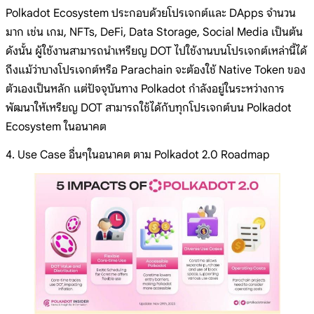
Polkadot Ecosystem ประกอบด้วยโปรเจกต์และ DApps จำนวน
มาก เช่น เกม, NFTs, DeFi, Data Storage, Social Media เป็นต้น
ดังนั้น ผู้ใช้งานสามารถนำเหรียญ DOT ไปใช้งานบนโปรเจกต์เหล่านี้ได้
ถึงแม้ว่าบางโปรเจกต์หรือ Parachain จะต้องใช้ Native Token ของ
ตัวเองเป็นหลัก แต่ปัจจุบันทาง Polkadot กำลังอยู่ในระหว่างการ
พัฒนาให้เหรียญ DOT สามารถใช้ได้กับทุกโปรเจกต์บน Polkadot
Ecosystem ในอนาคต
4. Use Case อื่นๆในอนาคต ตาม Polkadot 2.0 Roadmap