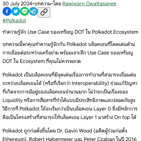
30 July 2024
•
บทความ
•
โดย
Rawiwarn Owattasanee
#
Polkadot
ทำความรู้จัก Use Case ของเหรียญ DOT ใน Polkadot Ecosystem
บทความนี้พาคุณทำความรู้จักกับ Polkadot บล็อคเชนที่โดดเด่นด้าน
การเชื่อมต่อระหว่างเครือข่าย พร้อมเจาะลึก Use Case ของเหรียญ
DOT ใน Ecosystem ที่คุณไม่ควรพลาด
Polkadot เป็นบล็อคเชนที่มีจุดเด่นเรื่องการทำงานที่สามารถเชื่อมต่อ
ระหว่างบล็อคเชนได้ (หรือที่เรียกว่า Interoperability) ช่วยแก้ปัญหา
ที่เกิดจากการมีอยู่ของบล็อคเชนจำนวนมาก ไม่ว่าจะเป็นเรื่องของ
Liquidity หรือการสื่อสารที่ทำได้แบบมีประสิทธิภาพและปลอดภัยสูง
วิธีการที่ Polkadot ใช้จะเรียกว่าเป็นบล็อคเชน Layer 0 ซึ่งมีหลักการ
คือเป็นโครงสร้างที่สามารถให้บล็อคเชน Layer 1 มาสร้าง On top ได้
Polkadot ถูกก่อตั้งขึ้นโดย Dr. Gavin Wood (อดีตผู้ร่วมก่อตั้ง
Ethereum), Robert Habermeier และ Peter Czaban ในปี 2016