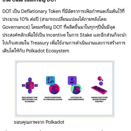
Use Case ของเหรียญ DOT
DOT เป็น Deflationary Token ที่มีอัตราการเฟ้อกำหนดเริ่มต้นไว้ที่
ประมาณ 10% ต่อปี (สามารถเปลี่ยนแปลงได้ภายหลังโดย
Governance) โดยเหรียญ DOT ที่ผลิตขึ้นมาในทุกๆปีนั้นมีจุด
ประสงค์หลักเพื่อใช้เป็น Incentive ในการ Stake และอีกส่วนก็จะนำ
ไปเก็บสะสมใน Treasury เพื่อใช้งานการดำเนินงานและการสร้างการ
เติบโตให้กับ Polkadot Ecosystem
ขอบคุณภาพจาก Polkadot