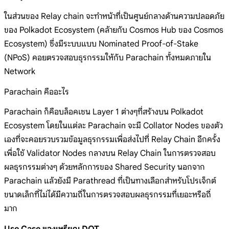
ในส่วนของ Relay chain จะทำหน้าที่เป็นศูนย์กลางด้านความปลอดภัย
ของ Polkadot Ecosystem (คล้ายกับ Cosmos Hub ของ Cosmos
Ecosystem) ซึ่งมีระบบแบบ Nominated Proof-of-Stake
(NPoS) คอยตรวจสอบธุรกรรมให้กับ Parachain ทั้งหมดภายใน
Network
Parachain คืออะไร
Parachain ก็คือบล็อคเชน Layer 1 ต่างๆที่สร้างบน Polkadot
Ecosystem โดยในแต่ละ Parachain จะมี Collator Nodes ของตัว
เองที่จะคอยรวบรวมข้อมูลธุรกรรมเพื่อส่งไปที่ Relay Chain อีกครั้ง
เพื่อใช้ Validator Nodes กลางบน Relay Chain ในการตรวจสอบ
ผลธุรกรรมต่างๆ ด้วยหลักการของ Shared Security นอกจาก
Parachain แล้วยังมี Parathread ที่เป็นทางเลือกสำหรับโปรเจ็กต์
ขนาดเล็กที่ไม่ได้มีความถี่ในการตรวจสอบผลธุรกรรมที่เยอะหรือถี่
มาก