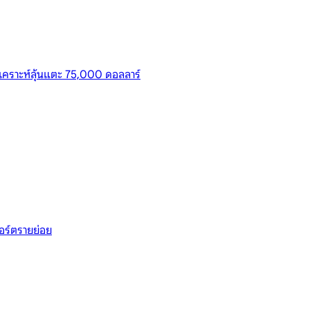
วิเคราะห์ลุ้นแตะ 75,000 ดอลลาร์
อร์ตรายย่อย