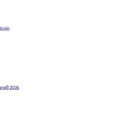
itcoin
ปลายปี 2026