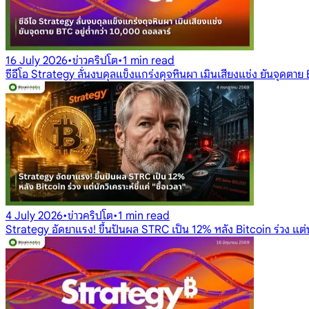
16 July 2026
•
ข่าวคริปโต
•
1 min read
ซีอีโอ Strategy ลั่นงบดุลแข็งแกร่งดุจหินผา เมินเสียงแช่ง ยันจุดตาย
4 July 2026
•
ข่าวคริปโต
•
1 min read
Strategy อัดยาแรง! ขึ้นปันผล STRC เป็น 12% หลัง Bitcoin ร่วง แต่นักว