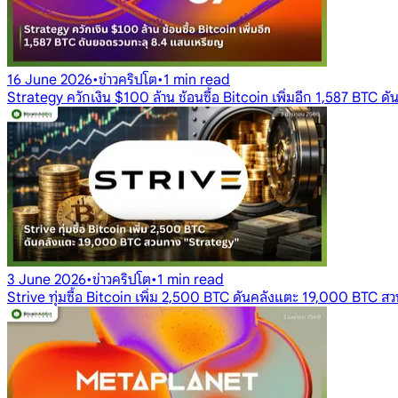
16 June 2026
•
ข่าวคริปโต
•
1 min read
Strategy ควักเงิน $100 ล้าน ช้อนซื้อ Bitcoin เพิ่มอีก 1,587 BTC 
3 June 2026
•
ข่าวคริปโต
•
1 min read
Strive ทุ่มซื้อ Bitcoin เพิ่ม 2,500 BTC ดันคลังแตะ 19,000 BTC 