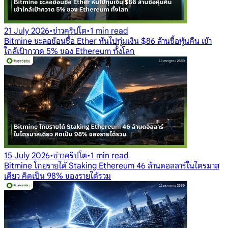
21 July 2026
•
ข่าวคริปโต
•
1 min read
Bitmine ชะลอช้อนซื้อ Ether หันไปทุ่มเงิน $86 ล้านซื้อหุ้นคืน เข้า
ใกล้เป้ากวาด 5% ของ Ethereum ทั้งโลก
15 July 2026
•
ข่าวคริปโต
•
1 min read
Bitmine โกยรายได้ Staking Ethereum 46 ล้านดอลลาร์ในไตรมาส
เดียว คิดเป็น 98% ของรายได้รวม