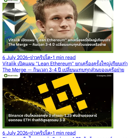
6 July 2026
•
ข่าวคริปโต
•
1 min read
Vitalik เปิดแผน "Lean Ethereum" ยกเครื่องครั้งใหญ่เทียบเท่า
The Merge — กินเวลา 3-4 ปี เปลี่ยนแทบทุกส่วนของเครือข่าย
6 July 2026
•
ข่าวคริปโต
•
1 min read