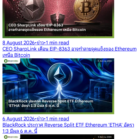
8 August 2026
•
ข่าว
•
1 min read
CEO SharpLink เตือน EIP-8363 อาจทำลายจุดแข็งของ Ethereum
เหนือ Bitcoin
6 August 2026
•
ข่าว
•
1 min read
BlackRock ประกาศ Reverse Split ETF Ethereum 'ETHA' อัตรา
1:3 มีผล 6 ต.ค. นี้