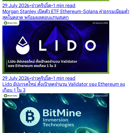
29 July 2026
•
ข่าวคริปโต
•
1 min read
Morgan Stanley เปิดตัว ETF Ethereum-Solana ค่าธรรมเนียมต่ำ
สุดในตลาด พร้อมผลตอบแทนสเตก
29 July 2026
•
ข่าวคริปโต
•
1 min read
Lido อัปเกรดใหม่ ตั้งเป้าลดจำนวน Validator ของ Ethereum ลง
เกือบ 1 ใน 3