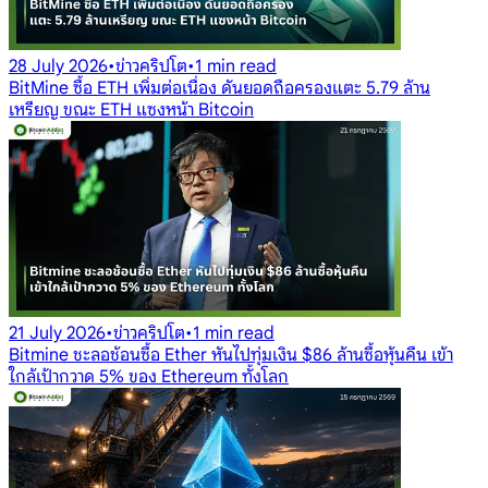
28 July 2026
•
ข่าวคริปโต
•
1 min read
BitMine ซื้อ ETH เพิ่มต่อเนื่อง ดันยอดถือครองแตะ 5.79 ล้าน
เหรียญ ขณะ ETH แซงหน้า Bitcoin
21 July 2026
•
ข่าวคริปโต
•
1 min read
Bitmine ชะลอช้อนซื้อ Ether หันไปทุ่มเงิน $86 ล้านซื้อหุ้นคืน เข้า
ใกล้เป้ากวาด 5% ของ Ethereum ทั้งโลก